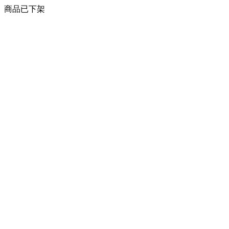
商品已下架