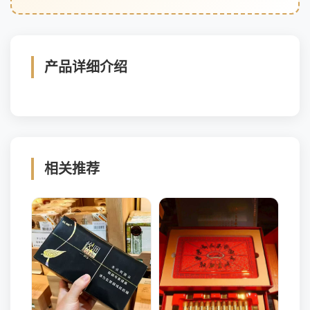
产品详细介绍
相关推荐