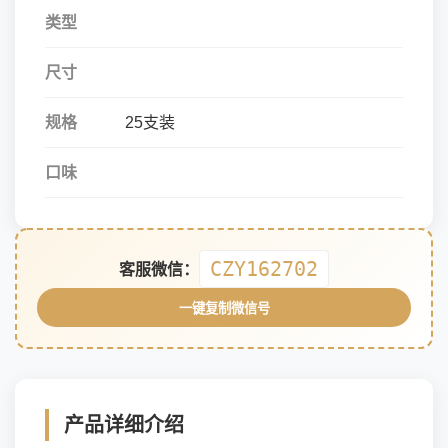
类型
尺寸
规格
25支装
口味
CZY162702
客服微信：
一键复制微信号
产品详细介绍