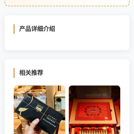
产品详细介绍
相关推荐