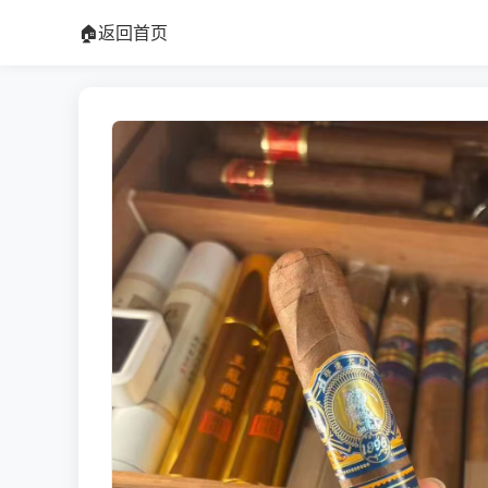
🏠
返回首页