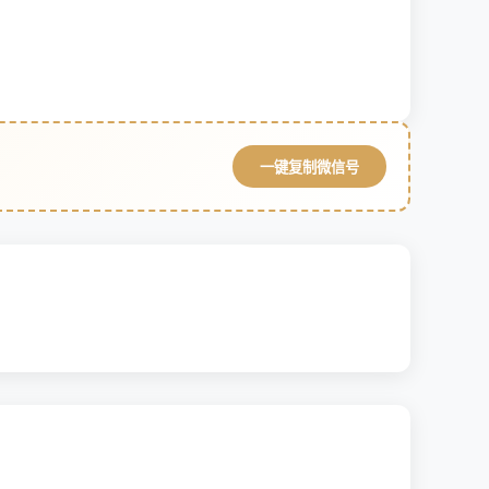
一键复制微信号