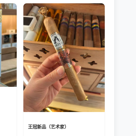
王冠新品（艺术家）