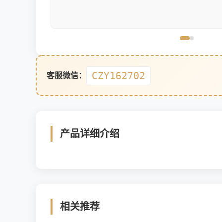
CZY162702
客服微信：
产品详细介绍
相关推荐