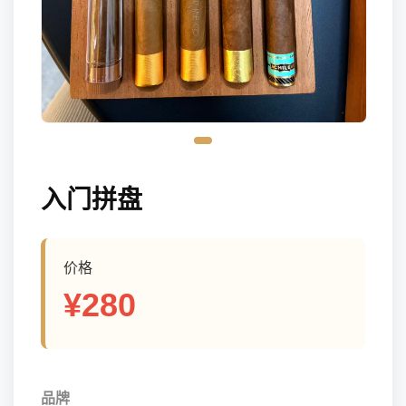
入门拼盘
价格
¥280
品牌