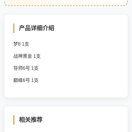
产品详细介绍
梦8 1支
战神黑金 1支
导师6号 1支
巅峰6号 1支
相关推荐